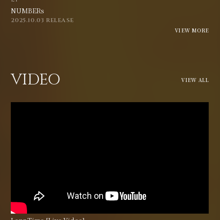
NUMBERs
2025.10.03 RELEASE
VIEW MORE
VIDEO
VIEW ALL