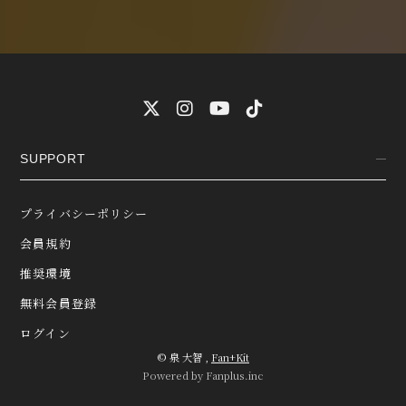
SUPPORT
プライバシーポリシー
会員規約
推奨環境
無料会員登録
ログイン
© 泉 大智 ,
Fan+Kit
Powered by Fanplus.inc