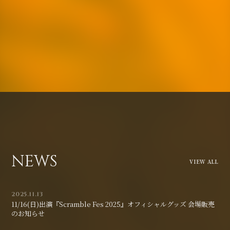
NEWS
VIEW ALL
2025.11.13
11/16(日)出演『Scramble Fes 2025』オフィシャルグッズ 会場販売
のお知らせ