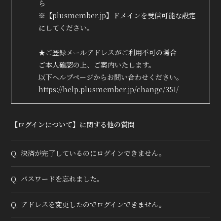
ら
※【plusmember.jp】ドメインを受信可能な設定
にしてください。
★ご登録メールアドレスがご利用不可の場合
ご本人確認の上、ご案内いたします。
以下ヘルプページからお問い合わせください。
https://help.plusmember.jp/change/351/
【ログインについて】に関する他の質問
決済が完了しているのにログインできません。
Q.
パスワードを忘れました。
Q.
アドレスを変更したのでログインできません。
Q.