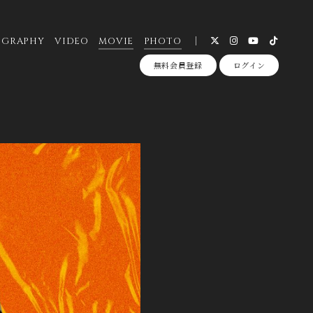
OGRAPHY
VIDEO
MOVIE
PHOTO
無料会員登録
ログイン