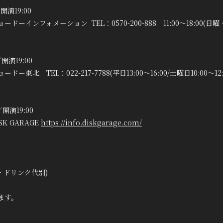
開演19:00
インフォメーション TEL：0570-200-888 11:00〜18:00(日
／開演19:00
北 TEL：022-217-7788(平日13:00～16:00/土曜日10:00～1
／開演19:00
 GARAGE
https://info.diskgarage.com/
込・ドリンク代別)
ます。