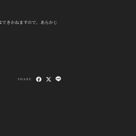
はできかねますので、あらかじ
SHARE