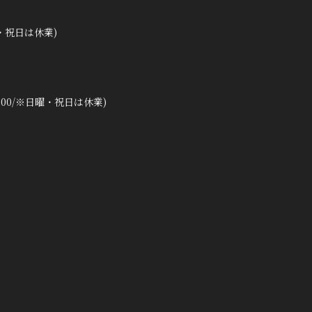
曜・祝日は休業)
2:00/※日曜・祝日は休業)