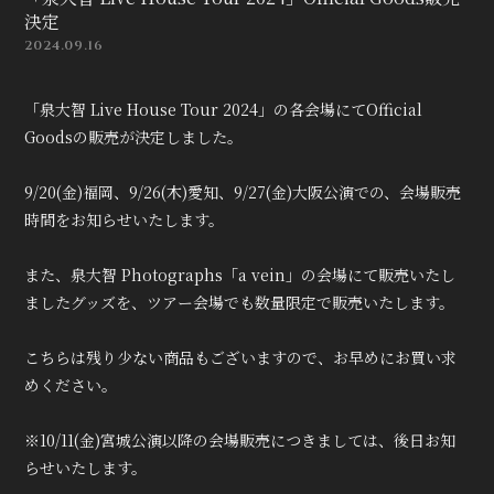
決定
2024.09.16
「泉大智 Live House Tour 2024」の各会場にてOfficial
Goodsの販売が決定しました。
9/20(金)福岡、9/26(木)愛知、9/27(金)大阪公演での、会場販売
時間をお知らせいたします。
また、泉大智 Photographs「a vein」の会場にて販売いたし
ましたグッズを、ツアー会場でも数量限定で販売いたします。
こちらは残り少ない商品もございますので、お早めにお買い求
めください。
※10/11(金)宮城公演以降の会場販売につきましては、後日お知
らせいたします。