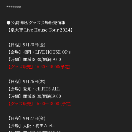
*******
●公演情報/グッズ会場販売情報
【泉大智 Live House Tour 2024】
【日程】9月20日(金)
【会場】福岡・LIVE HOUSE OP's
【時間】開場18:30/開演19:00
【グッズ販売】16:30～18:00(予定)
【日程】9月26日(木)
【会場】愛知・ell.FITS ALL
【時間】開場18:30/開演19:00
【グッズ販売】16:00～18:00 (予定)
【日程】9月27日(金)
【会場】大阪・梅田Zeela