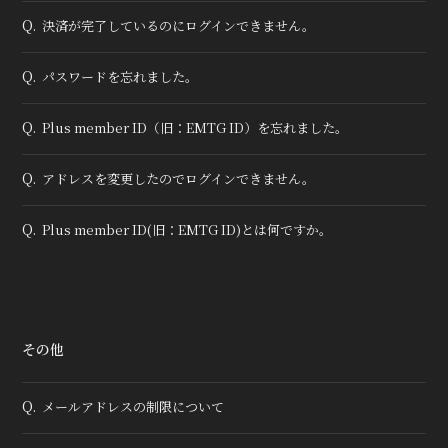
Q.
決済が完了しているのにログインできません。
Q.
パスワードを忘れました。
Q.
Plus member ID（旧：EMTG ID）を忘れました。
Q.
アドレスを変更したのでログインできません。
Q.
Plus member ID(旧：EMTG ID)とは何ですか。
その他
Q.
メールアドレスの制限について