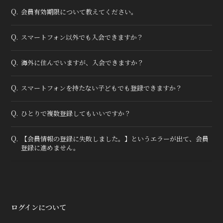
Q.
会員有効期限について教えてください。
Q.
スマートフォン以外でも入会できますか？
Q.
海外に住んでいますが、入会できますか？
Q.
スマートフォンを持たない子どもでも登録できますか？
Q.
ひとりで複数登録してもいいですか？
Q.
【会員情報の登録に失敗しました。】というエラーが出て、会員
登録に進めません。
ログインについて